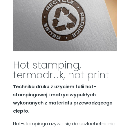
Hot stamping,
termodruk, hot print
Technika druku z użyciem folii hot-
stampingowej i matryc wypukłych
wykonanych z materiału przewodzącego
ciepło.
Hot-stampingu używa się do uszlachetniania