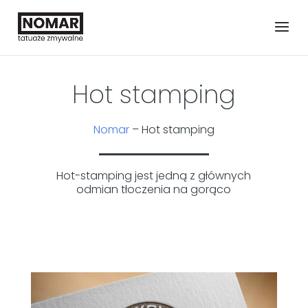
Hot stamping
Nomar
–
Hot stamping
Hot-stamping jest jedną z głównych
odmian tłoczenia na gorąco