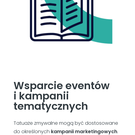
Wsparcie eventów
i kampanii
tematycznych
Tatuaże zmywalne mogą być dostosowane
do określonych
kampanii marketingowych
.