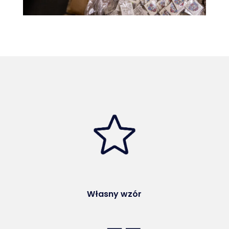
Własny wzór