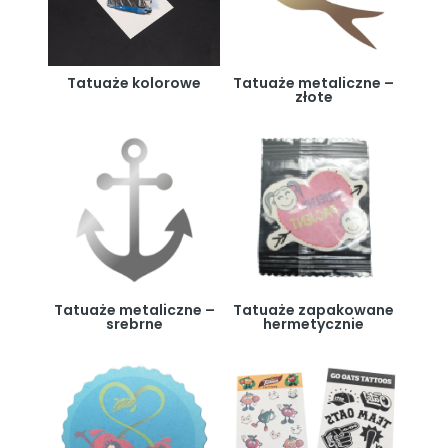
Tatuaże kolorowe
Tatuaże metaliczne –
złote
Tatuaże metaliczne –
Tatuaże zapakowane
srebrne
hermetycznie