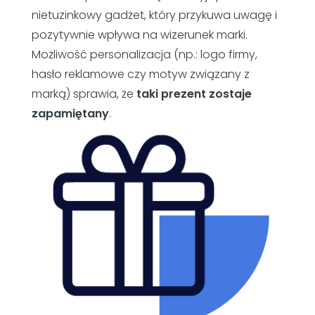
nietuzinkowy gadżet, który przykuwa uwagę i
pozytywnie wpływa na wizerunek marki.
Możliwość personalizacja (np.: logo firmy,
hasło reklamowe czy motyw związany z
marką) sprawia, że
taki prezent zostaje
zapamiętany
.