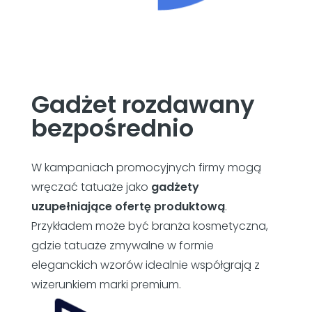
Gadżet rozdawany
bezpośrednio
W kampaniach promocyjnych firmy mogą
wręczać tatuaże jako
gadżety
uzupełniające ofertę produktową
.
Przykładem może być branża kosmetyczna,
gdzie tatuaże zmywalne w formie
eleganckich wzorów idealnie współgrają z
wizerunkiem marki premium.