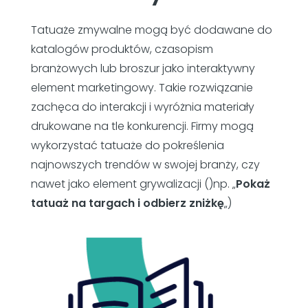
Tatuaże zmywalne mogą być dodawane do
katalogów produktów, czasopism
branżowych lub broszur jako interaktywny
element marketingowy. Takie rozwiązanie
zachęca do interakcji i wyróżnia materiały
drukowane na tle konkurencji. Firmy mogą
wykorzystać tatuaże do pokreślenia
najnowszych trendów w swojej branży, czy
nawet jako element grywalizacji ()np. „
Pokaż
tatuaż na targach i odbierz zniżkę
„)