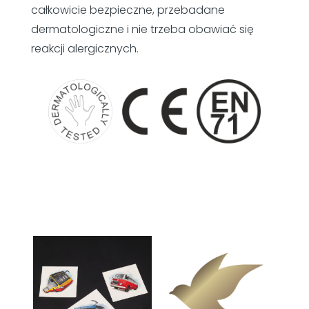
całkowicie bezpieczne, przebadane
dermatologiczne i nie trzeba obawiać się
reakcji alergicznych.