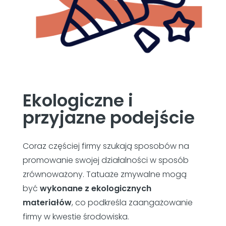
Ekologiczne i
przyjazne podejście
Coraz częściej firmy szukają sposobów na
promowanie swojej działalności w sposób
zrównoważony. Tatuaże zmywalne mogą
być
wykonane z ekologicznych
materiałów
, co podkreśla zaangażowanie
firmy w kwestie środowiska.