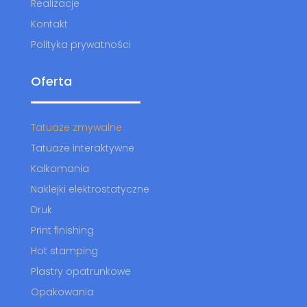
Realizacje
Kontakt
Polityka prywatności
Oferta
Tatuaże zmywalne
Tatuaże interaktywne
Kalkomania
Naklejki elektrostatyczne
Druk
Print finishing
Hot stamping
Plastry opatrunkowe
Opakowania