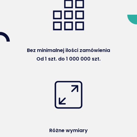
Bez minimalnej ilości zamówienia
Od 1 szt. do 1 000 000 szt.
Różne wymiary