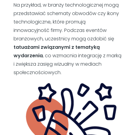
Na przykład, w branży technologicznej mogą
przedstawiać schematy obwodów czy ikony
technologiczne, które promują
innowacyjność firmy. Podczas eventów
branżowych, uczestnicy mogą ozdobić się
tatuażami związanymi z tematyką
wydarzenia
, co wzmacnia integrację z marką
i zwiększa zasięg wizualny w mediach
społecznościowych.