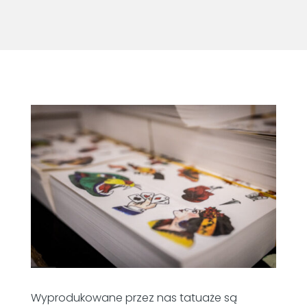
Wyprodukowane przez nas tatuaże są