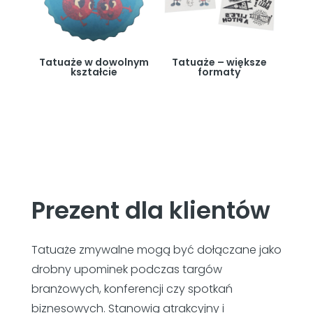
Tatuaże w dowolnym
Tatuaże – większe
kształcie
formaty
Prezent dla klientów
Tatuaże zmywalne mogą być dołączane jako
drobny upominek podczas targów
branżowych, konferencji czy spotkań
biznesowych. Stanowią atrakcyjny i