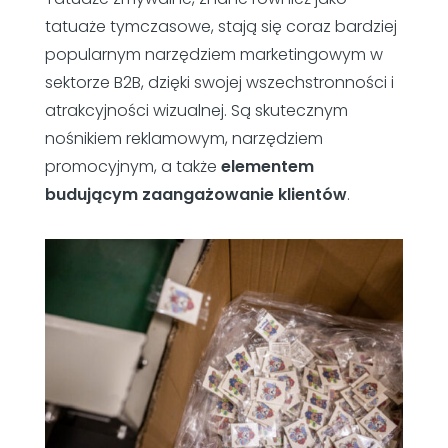
tatuaże tymczasowe, stają się coraz bardziej
popularnym narzędziem marketingowym w
sektorze B2B, dzięki swojej wszechstronności i
atrakcyjności wizualnej. Są skutecznym
nośnikiem reklamowym, narzędziem
promocyjnym, a także
elementem
budującym zaangażowanie klientów
.