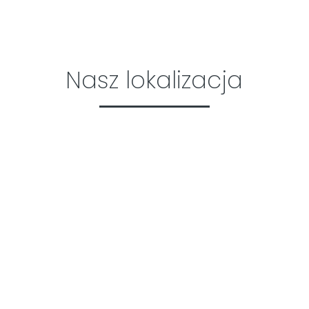
Nasz lokalizacja