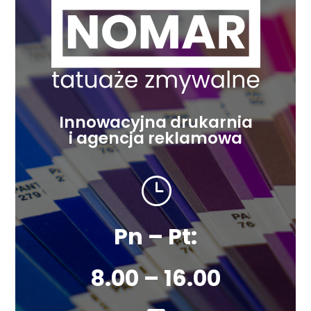
Innowacyjna drukarnia
i agencja reklamowa
}
Pn – Pt:
8.00 – 16.00