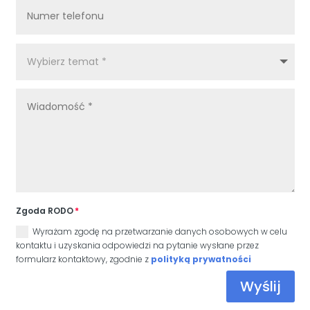
Zgoda RODO
Wyrażam zgodę na przetwarzanie danych osobowych w celu
kontaktu i uzyskania odpowiedzi na pytanie wysłane przez
formularz kontaktowy, zgodnie z
polityką prywatności
Wyślij