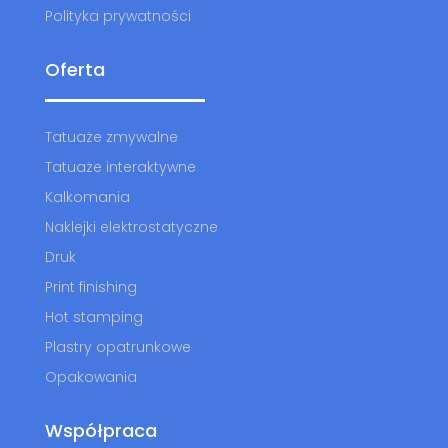
Polityka prywatności
Oferta
Tatuaże zmywalne
Tatuaże interaktywne
Kalkomania
Naklejki elektrostatyczne
Druk
Print finishing
Hot stamping
Plastry opatrunkowe
Opakowania
Współpraca