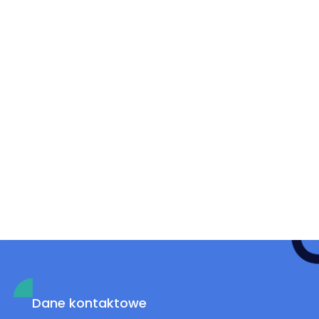
Dane kontaktowe