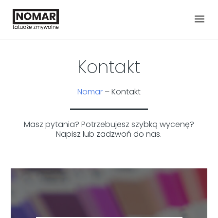
Kontakt
Nomar
–
Kontakt
Masz pytania? Potrzebujesz szybką wycenę?
Napisz lub zadzwoń do nas.