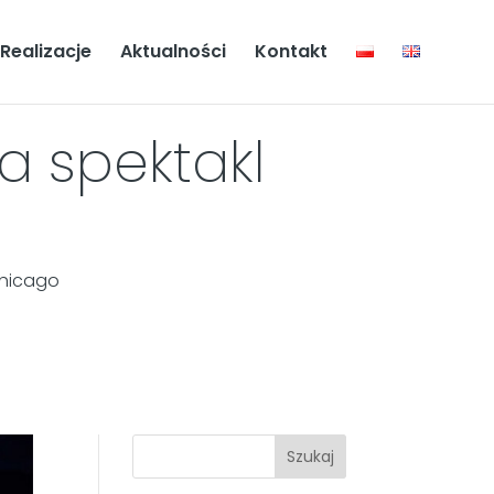
Realizacje
Aktualności
Kontakt
a spektakl
Chicago