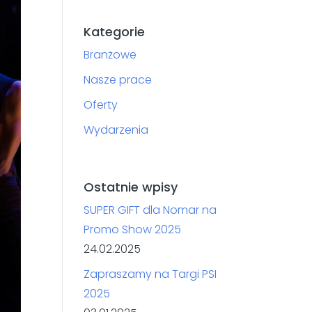
Kategorie
Branżowe
Nasze prace
Oferty
Wydarzenia
Ostatnie wpisy
SUPER GIFT dla Nomar na
Promo Show 2025
24.02.2025
Zapraszamy na Targi PSI
2025